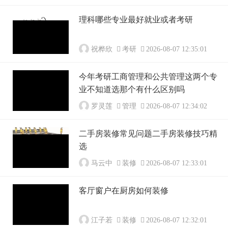
理科哪些专业最好就业或者考研
祝桦欣
考研
2026-08-07 12:35:01
今年考研工商管理和公共管理这两个专
业不知道选那个有什么区别吗
罗灵莲
管理
2026-08-07 12:34:02
二手房装修常见问题二手房装修技巧精
选
马云中
装修
2026-08-07 12:33:01
客厅窗户在厨房如何装修
江子若
装修
2026-08-07 12:32:01