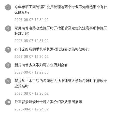
今年考研工商管理和公共管理这两个专业不知道选那个有什
5
么区别吗
2026-08-07 12:34:02
家庭装修电路改造施工时开槽配管及定位的注意事项和施工
6
标准介绍
2026-08-07 12:31:02
有什么好玩的手机单机游戏比较喜欢策略战略的
7
2026-08-07 12:30:02
新房装修多久孕妇可以住否则会有
8
2026-08-07 12:29:03
我是学土木工程的考研想去沈阳建筑大学如考研时不想改专
9
业报名时
2026-08-07 12:26:02
卧室背景墙设计十种方案介绍及效果图展示
10
2026-08-07 12:24:02