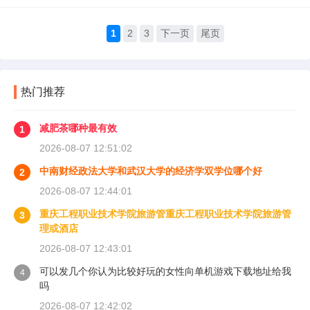
1
2
3
下一页
尾页
热门推荐
减肥茶哪种最有效
1
2026-08-07 12:51:02
中南财经政法大学和武汉大学的经济学双学位哪个好
2
2026-08-07 12:44:01
重庆工程职业技术学院旅游管重庆工程职业技术学院旅游管
3
理或酒店
2026-08-07 12:43:01
可以发几个你认为比较好玩的女性向单机游戏下载地址给我
4
吗
2026-08-07 12:42:02