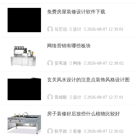
免费房屋装修设计软件下载
马艺伯
设计
2026-08-07 12:39:01
网络营销有哪些板块
安苇菡
网络
2026-08-07 12:38:02
玄关风水设计的注意点装饰风格设计图
雷雄毅
设计
2026-08-07 12:37:01
房子装修好后放些什么植物比较好
狄平政
装修
2026-08-07 12:36:02