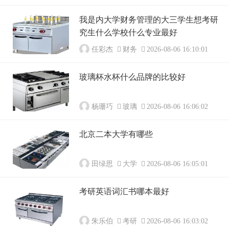
我是内大学财务管理的大三学生想考研
究生什么学校什么专业最好
任彩杰
财务
2026-08-06 16:10:01
玻璃杯水杯什么品牌的比较好
杨珊巧
玻璃
2026-08-06 16:06:02
北京二本大学有哪些
田绿思
大学
2026-08-06 16:05:01
考研英语词汇书哪本最好
朱乐伯
考研
2026-08-06 16:03:02