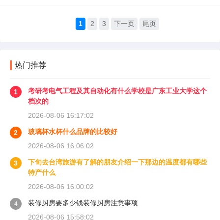
1
2
3
下一页
尾页
热门推荐
考研考电气工程及其自动化有什么学校是广东工业大学这个
1
档次的
2026-08-06 16:17:02
玻璃杯水杯什么品牌的比较好
2
2026-08-06 16:06:02
下旬去台湾旅游有了解的朋友介绍一下那边的温度都有哪些
3
特产什么
2026-08-06 16:00:02
装修厨房要多少钱装修厨房注意事项
4
2026-08-06 15:58:02