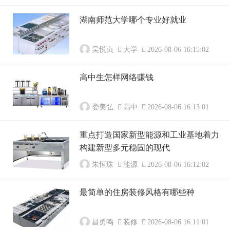
湖南师范大学哪个专业好就业
吴悦贞
大学
2026-08-06 16:15:02
高中生怎样网络赚钱
娄美弘
高中
2026-08-06 16:13:01
重点打造国家新型能源和工业基地着力
构建新型多元稳固的现代
朱恒珠
能源
2026-08-06 16:12:02
最简单的住房装修风格有哪些种
昌勇鸣
装修
2026-08-06 16:11:01