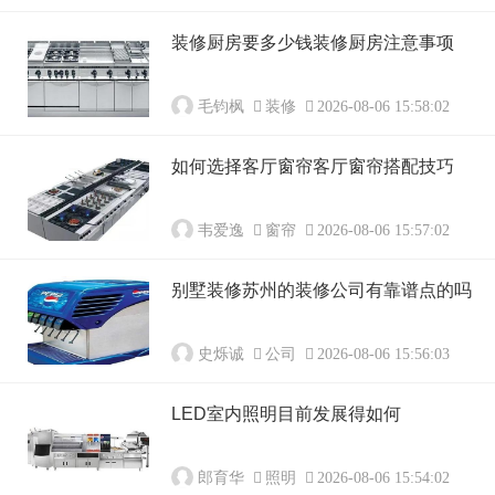
装修厨房要多少钱装修厨房注意事项
毛钧枫
装修
2026-08-06 15:58:02
如何选择客厅窗帘客厅窗帘搭配技巧
韦爱逸
窗帘
2026-08-06 15:57:02
别墅装修苏州的装修公司有靠谱点的吗
史烁诚
公司
2026-08-06 15:56:03
LED室内照明目前发展得如何
郎育华
照明
2026-08-06 15:54:02