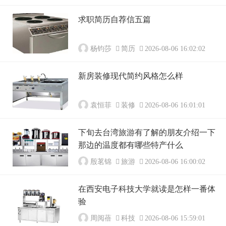
求职简历自荐信五篇
杨钧莎
简历
2026-08-06 16:02:02
新房装修现代简约风格怎么样
袁恒菲
装修
2026-08-06 16:01:01
下旬去台湾旅游有了解的朋友介绍一下
那边的温度都有哪些特产什么
殷茗锦
旅游
2026-08-06 16:00:02
在西安电子科技大学就读是怎样一番体
验
周阅蓓
科技
2026-08-06 15:59:01