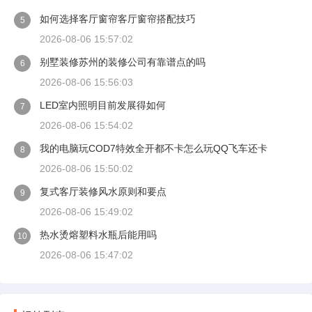
如何选择客厅窗帘客厅窗帘搭配技巧
5
2026-08-06 15:57:02
别墅装修苏州的装修公司有靠谱点的吗
6
2026-08-06 15:56:03
LED室内照明目前发展得如何
7
2026-08-06 15:54:02
我的电脑玩COD7特效全开都不卡怎么玩QQ飞车还卡
8
2026-08-06 15:50:02
复式客厅装修风水原则和要点
9
2026-08-06 15:49:02
热水烫熔塑料水瓶后能用吗
10
2026-08-06 15:47:02