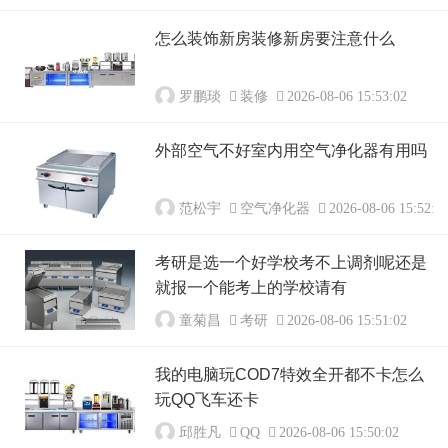
怎么装饰新房装修新房要注意什么
罗鹏琰
装修
2026-08-06 15:53:02
外部空气不好室内用空气净化器有用吗
范松宇
空气净化器
2026-08-06 15:52:0
考研是选一个好学校考不上调剂呢还是
就报一个能考上的学校请有
童菊昌
考研
2026-08-06 15:51:02
我的电脑玩COD7特效全开都不卡怎么
玩QQ飞车还卡
邱胜凡
QQ
2026-08-06 15:50:02