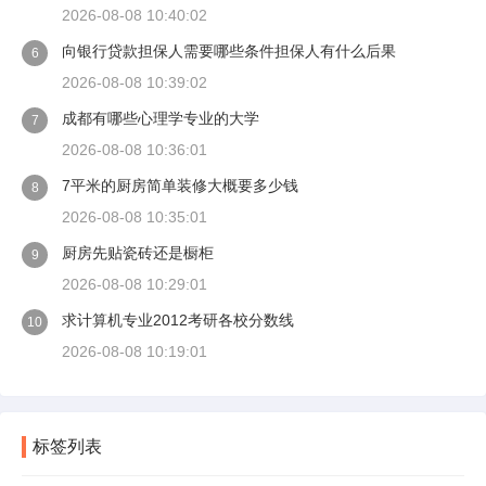
2026-08-08 10:40:02
向银行贷款担保人需要哪些条件担保人有什么后果
6
2026-08-08 10:39:02
成都有哪些心理学专业的大学
7
2026-08-08 10:36:01
7平米的厨房简单装修大概要多少钱
8
2026-08-08 10:35:01
厨房先贴瓷砖还是橱柜
9
2026-08-08 10:29:01
求计算机专业2012考研各校分数线
10
2026-08-08 10:19:01
标签列表