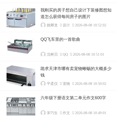
我刚买的房子想自己设计下装修图想知
道怎么获得每间房子的图片
姚卿龙
设计
2026-08-08 10:52:02
QQ飞车里的一首歌曲
沈树贝
QQ
2026-08-08 10:51:01
跪求天津市哪有卖宠物蜥蜴的大概多少
钱
平柔仪
宠物
2026-08-08 10:50:02
六年级下册语文第二单元作文600字
宋巧生
作文
2026-08-08 10:49:01