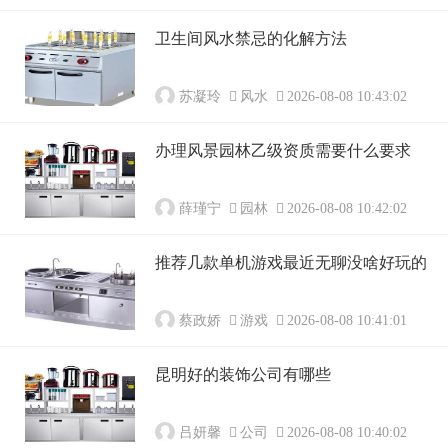
卫生间风水禁忌的化解方法
苏凝玲
风水
2026-08-08 10:43:02
办理风景园林乙级资质需要什么要求
薛瑾宁
园林
2026-08-08 10:42:02
推荐几款单机游戏最近无聊没啥好玩的
蔡政娇
游戏
2026-08-08 10:41:01
昆明好的装饰公司有哪些
吕妍馨
公司
2026-08-08 10:40:02