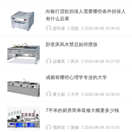
向银行贷款担保人需要哪些条件担保人
有什么后果
娄民泰
贷款
2026-08-08 10:39:02
卧室床风水禁忌如何摆放
赵馨真
风水
2026-08-08 10:37:02
成都有哪些心理学专业的大学
萧士丽
大学
2026-08-08 10:36:01
7平米的厨房简单装修大概要多少钱
项静波
装修
2026-08-08 10:35:01