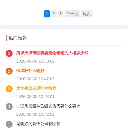
1
2
3
下一页
尾页
热门推荐
跪求天津市哪有卖宠物蜥蜴的大概多少钱
1
2026-08-08 10:50:02
保温杯什么钢好
2
2026-08-08 10:47:03
大学生怎么进行性教育
3
2026-08-08 10:46:01
办理风景园林乙级资质需要什么要求
4
2026-08-08 10:42:02
昆明好的装饰公司有哪些
5