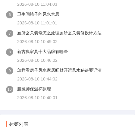
2026-08-10 11:04:03
卫生间镜子的风水禁忌
6
2026-08-10 11:01:01
厕所玄关装修怎么处理厕所玄关装修设计方法
7
2026-08-10 10:49:02
新古典家具十大品牌有哪些
8
2026-08-10 10:46:02
怎样看房子风水家居旺财开运风水秘诀要记清
9
2026-08-10 10:44:02
膳魔师保温杯原理
10
2026-08-10 10:40:01
标签列表