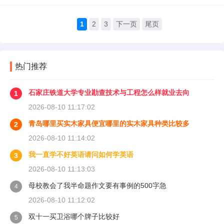
1
2
3
下一页
尾页
热门推荐
石家庄铁道大学专业勘查技术与工程怎么样就业去向
1
2026-08-10 11:17:02
青岛哪里买实木家具便宜哪里的实木家具种类比较多
2
2026-08-10 11:14:02
我一直学不好英语请问如何学英语
3
2026-08-10 11:13:03
母校教会了我半命题作文要有事例的500字急
4
2026-08-10 11:12:02
双十一买卫浴哪个牌子比较好
5