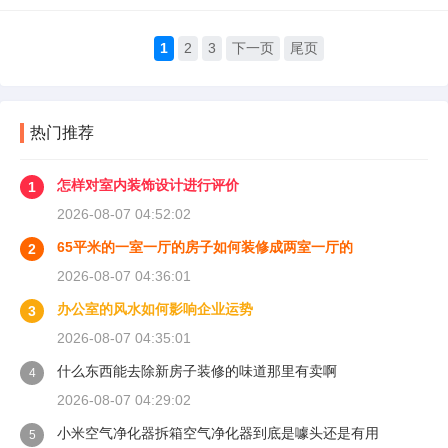
1
2
3
下一页
尾页
热门推荐
怎样对室内装饰设计进行评价
1
2026-08-07 04:52:02
65平米的一室一厅的房子如何装修成两室一厅的
2
2026-08-07 04:36:01
办公室的风水如何影响企业运势
3
2026-08-07 04:35:01
什么东西能去除新房子装修的味道那里有卖啊
4
2026-08-07 04:29:02
小米空气净化器拆箱空气净化器到底是噱头还是有用
5