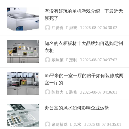
有没有好玩的单机游戏介绍一下最近无
聊死了
江爱香
游戏
2026-08-07 04:38:02
知名的衣柜板材十大品牌如何选购定制
衣柜
戴咏策
定制
2026-08-07 04:37:02
65平米的一室一厅的房子如何装修成两
室一厅的
陈群力
装修
2026-08-07 04:36:01
办公室的风水如何影响企业运势
诸葛楠珠
风水
2026-08-07 04:35:01