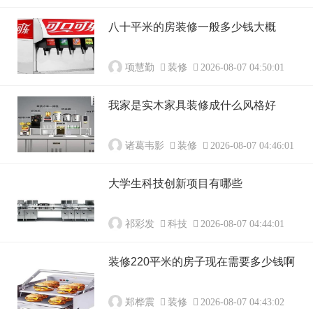
八十平米的房装修一般多少钱大概
项慧勤
装修
2026-08-07 04:50:01
我家是实木家具装修成什么风格好
诸葛韦影
装修
2026-08-07 04:46:01
大学生科技创新项目有哪些
祁彩发
科技
2026-08-07 04:44:01
装修220平米的房子现在需要多少钱啊
郑桦震
装修
2026-08-07 04:43:02