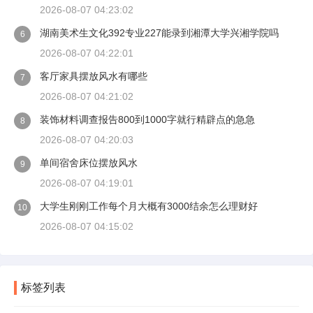
2026-08-07 04:23:02
湖南美术生文化392专业227能录到湘潭大学兴湘学院吗
6
2026-08-07 04:22:01
客厅家具摆放风水有哪些
7
2026-08-07 04:21:02
装饰材料调查报告800到1000字就行精辟点的急急
8
2026-08-07 04:20:03
单间宿舍床位摆放风水
9
2026-08-07 04:19:01
大学生刚刚工作每个月大概有3000结余怎么理财好
10
2026-08-07 04:15:02
标签列表