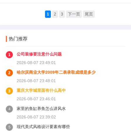
1
2
3
下一页
尾页
热门推荐
公司装修要注意什么问题
1
2026-08-07 23:49:01
哈尔滨商业大学2009年二表录取成绩是多少
2
2026-08-07 23:48:01
重庆大学城里面有什么高中
3
2026-08-07 23:46:01
家里的鱼缸养鱼怎么讲风水
4
2026-08-07 23:39:02
现代美式风格设计要素有哪些
5