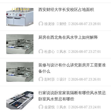
西安财经大学长安校区占地面积
徐龙珍
财经
2026-08-07 23:28:01
厨房在西北角在风水学上如何解释
杜彦心
风水
2026-08-07 23:27:01
装修与设计有什么讲究新房开工需要准
备什么
彭时莎
设计
2026-08-07 23:26:01
行家说说卧室家装隔断有哪些风水禁忌
卧室风水禁忌有哪些
金梁悦
风水
2026-08-07 23:24:01