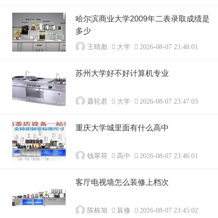
哈尔滨商业大学2009年二表录取成绩是
多少
王晴彪
大学
2026-08-07 23:48:01
苏州大学好不好计算机专业
聂轮君
大学
2026-08-07 23:47:03
重庆大学城里面有什么高中
钱翠荷
高中
2026-08-07 23:46:01
客厅电视墙怎么装修上档次
陈栋旭
装修
2026-08-07 23:45:02