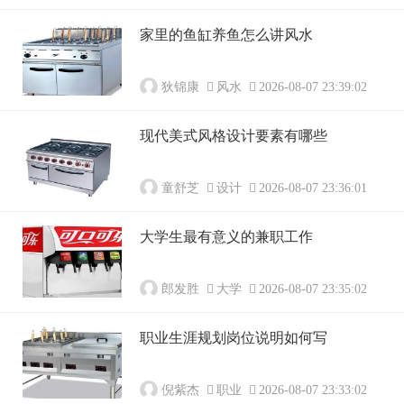
家里的鱼缸养鱼怎么讲风水
狄锦康
风水
2026-08-07 23:39:02
现代美式风格设计要素有哪些
童舒芝
设计
2026-08-07 23:36:01
大学生最有意义的兼职工作
郎发胜
大学
2026-08-07 23:35:02
职业生涯规划岗位说明如何写
倪紫杰
职业
2026-08-07 23:33:02