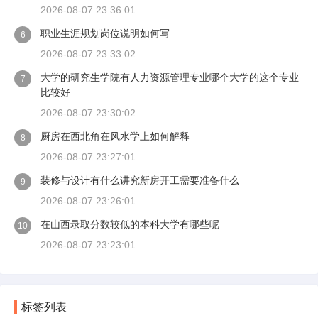
2026-08-07 23:36:01
职业生涯规划岗位说明如何写
6
2026-08-07 23:33:02
大学的研究生学院有人力资源管理专业哪个大学的这个专业
7
比较好
2026-08-07 23:30:02
厨房在西北角在风水学上如何解释
8
2026-08-07 23:27:01
装修与设计有什么讲究新房开工需要准备什么
9
2026-08-07 23:26:01
在山西录取分数较低的本科大学有哪些呢
10
2026-08-07 23:23:01
标签列表