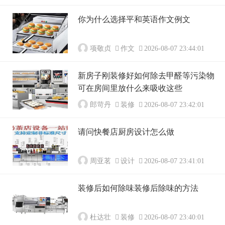
你为什么选择平和英语作文例文
项敬贞
作文
2026-08-07 23:44:01
新房子刚装修好如何除去甲醛等污染物
可在房间里放什么来吸收这些
郎苛丹
装修
2026-08-07 23:42:01
请问快餐店厨房设计怎么做
周亚茗
设计
2026-08-07 23:41:01
装修后如何除味装修后除味的方法
杜达壮
装修
2026-08-07 23:40:01