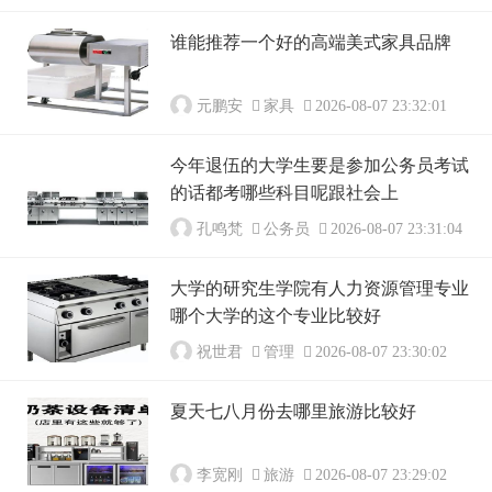
谁能推荐一个好的高端美式家具品牌
元鹏安
家具
2026-08-07 23:32:01
今年退伍的大学生要是参加公务员考试
的话都考哪些科目呢跟社会上
孔鸣梵
公务员
2026-08-07 23:31:04
大学的研究生学院有人力资源管理专业
哪个大学的这个专业比较好
祝世君
管理
2026-08-07 23:30:02
夏天七八月份去哪里旅游比较好
李宽刚
旅游
2026-08-07 23:29:02