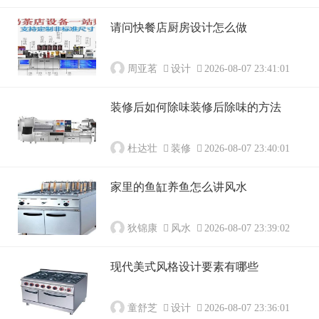
请问快餐店厨房设计怎么做
周亚茗
设计
2026-08-07 23:41:01
装修后如何除味装修后除味的方法
杜达壮
装修
2026-08-07 23:40:01
家里的鱼缸养鱼怎么讲风水
狄锦康
风水
2026-08-07 23:39:02
现代美式风格设计要素有哪些
童舒芝
设计
2026-08-07 23:36:01