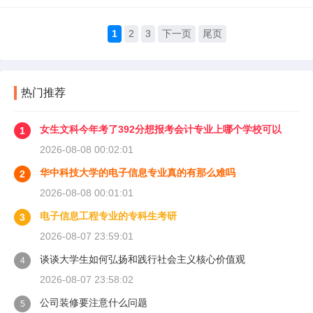
1
2
3
下一页
尾页
热门推荐
女生文科今年考了392分想报考会计专业上哪个学校可以
1
2026-08-08 00:02:01
华中科技大学的电子信息专业真的有那么难吗
2
2026-08-08 00:01:01
电子信息工程专业的专科生考研
3
2026-08-07 23:59:01
谈谈大学生如何弘扬和践行社会主义核心价值观
4
2026-08-07 23:58:02
公司装修要注意什么问题
5