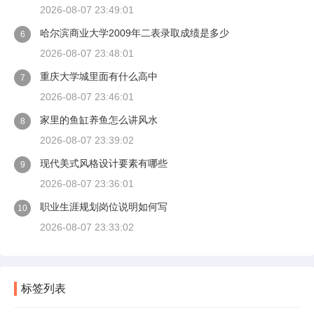
2026-08-07 23:49:01
哈尔滨商业大学2009年二表录取成绩是多少
6
2026-08-07 23:48:01
重庆大学城里面有什么高中
7
2026-08-07 23:46:01
家里的鱼缸养鱼怎么讲风水
8
2026-08-07 23:39:02
现代美式风格设计要素有哪些
9
2026-08-07 23:36:01
职业生涯规划岗位说明如何写
10
2026-08-07 23:33:02
标签列表