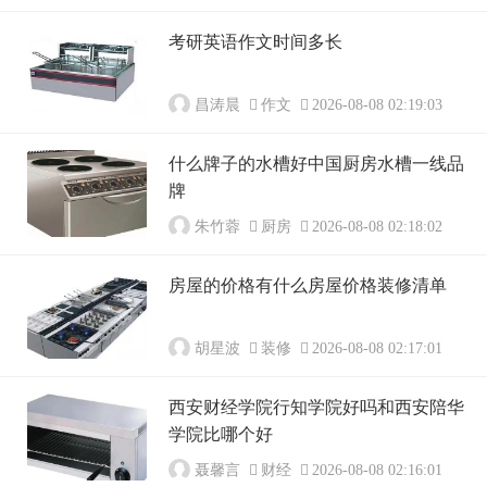
考研英语作文时间多长
昌涛晨
作文
2026-08-08 02:19:03
什么牌子的水槽好中国厨房水槽一线品
牌
朱竹蓉
厨房
2026-08-08 02:18:02
房屋的价格有什么房屋价格装修清单
胡星波
装修
2026-08-08 02:17:01
西安财经学院行知学院好吗和西安陪华
学院比哪个好
聂馨言
财经
2026-08-08 02:16:01