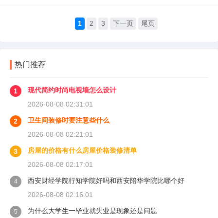
1
2
3
下一页
尾页
热门推荐
现代简约时尚电视墙怎么设计
1
2026-08-08 02:31:01
卫生间装修时要注意些什么
2
2026-08-08 02:21:01
房屋的价格有什么房屋价格装修清单
3
2026-08-08 02:17:01
西安财经学院行知学院好吗和西安陪华学院比哪个好
4
2026-08-08 02:16:01
为什么大学生一毕业就失业是现象还是问题
5