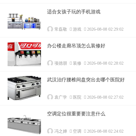
适合女孩子玩的手机游戏
常磊敬
游戏
2026-08-08 02:29:02
办公楼走廊吊顶怎么装修好
项德朋
装修
2026-08-08 02:28:02
武汉治疗腰椎间盘突出去哪个医院好
袁广学
医院
2026-08-08 02:27:02
空调定位很重要要注意什么
冯之婵
空调
2026-08-08 02:24:02