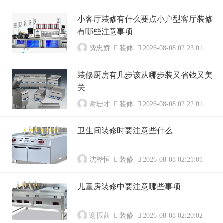
小客厅装修有什么要点小户型客厅装修
有哪些注意事项
费忠娇
装修
2026-08-08 02:23:01
装修厨房有几步该从哪步装又省钱又美
关
谢珊才
装修
2026-08-08 02:22:01
卫生间装修时要注意些什么
沈桦恒
装修
2026-08-08 02:21:01
儿童房装修中要注意哪些事项
谢振茜
装修
2026-08-08 02:20:02