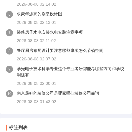
2026-08-08 02:14:02
求豪华漂亮的别墅设计图
6
2026-08-08 02:13:01
装修房子水电安装水电安装注意事项
7
2026-08-08 02:11:02
餐厅厨房布局设计要注意哪些事项怎么节省空间
8
2026-08-08 02:07:02
学光电子技术科学专业这个专业考研都能考哪些方向和学校
9
啊还有
2026-08-08 02:00:01
南京最好的装修公司是哪家哪些装修公司靠谱
10
2026-08-08 01:43:02
标签列表