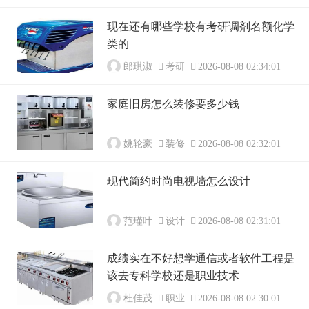
现在还有哪些学校有考研调剂名额化学
类的
郎琪淑
考研
2026-08-08 02:34:01
家庭旧房怎么装修要多少钱
姚轮豪
装修
2026-08-08 02:32:01
现代简约时尚电视墙怎么设计
范瑾叶
设计
2026-08-08 02:31:01
成绩实在不好想学通信或者软件工程是
该去专科学校还是职业技术
杜佳茂
职业
2026-08-08 02:30:01