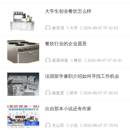
大学生创业餐饮怎么样
秦君强
大学
2026-08-07 07:42:02
餐饮行业的企业愿景
诸葛维紫
餐饮
2026-08-07 07:41:01
法国留学兼职介绍如何寻找工作机会
姚曼爱
留学
2026-08-07 07:40:02
出自那本小说还有作家
关山菲
小说
2026-08-07 07:39:01