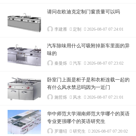
请问在欧迪克定制门窗质量可以吗
李建雁
定制
2026-08-07 07:24:01
汽车除味用什么可吸附掉新车里面的异
味的
秦曼烁
汽车
2026-08-07 07:23:02
卧室门上面是柜子是和衣柜连载一起的
有什么风水禁忌吗因为一近门
施哲烁
风水
2026-08-07 07:21:01
华中师范大学湖南师范大学哪个的英语
专业更强哪个的英语研究生
罗珊绍
研究生
2026-08-07 07:20:02