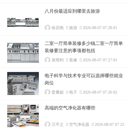
八月份最适应到哪里去旅游
徐启艳
旅游
2026-08-07 07:28:01
二室一厅简单装修多少钱二室一厅简单
装修要注意的事项都包括
袁雨利
装修
2026-08-07 07:27:01
电子科学与技术专业可以选择哪些就业
岗位
娄雁妮
电子
2026-08-07 07:26:02
高端的空气净化器有哪些
汪平之
空气净化器
2026-08-07 07:25:0