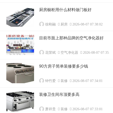
厨房橱柜用什么材料做门板好
徐刚融
厨房
2026-08-07 07:38:02
目前市面上那种品牌的空气净化器好
花荣斌
空气净化器
2026-08-07 07:35:0
90方房子简单装修要多少钱
钟竹爱
装修
2026-08-07 07:34:01
装修卫生间吊顶要多高
萧祥贵
装修
2026-08-07 07:33:01