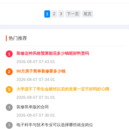
1
2
3
下一页
尾页
热门推荐
装修这种风格预算能花多少钱呢材料贵吗
1
2026-08-07 07:43:01
90方房子简单装修要多少钱
2
2026-08-07 07:34:01
大学进不了学生会就对以后的发展一定不好吗好心哦
3
2026-08-07 07:31:01
装修简单版的合同
4
2026-08-07 07:30:01
电子科学与技术专业可以选择哪些就业岗位
5