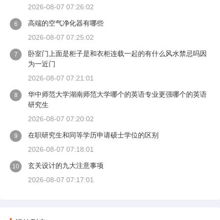
2026-08-07 07:26:02
高端的空气净化器有哪些
6
2026-08-07 07:25:02
卧室门上面是柜子是和衣柜连载一起的有什么风水禁忌吗因
7
为一近门
2026-08-07 07:21:01
华中师范大学湖南师范大学哪个的英语专业更强哪个的英语
8
研究生
2026-08-07 07:20:02
在职研究生和同等学历申请硕士学位的区别
9
2026-08-07 07:18:01
玄关设计的九大注意事项
10
2026-08-07 07:17:01