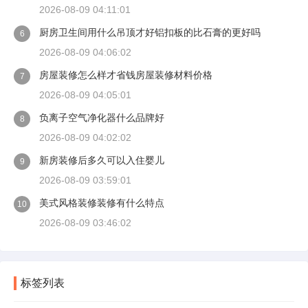
2026-08-09 04:11:01
厨房卫生间用什么吊顶才好铝扣板的比石膏的更好吗
6
2026-08-09 04:06:02
房屋装修怎么样才省钱房屋装修材料价格
7
2026-08-09 04:05:01
负离子空气净化器什么品牌好
8
2026-08-09 04:02:02
新房装修后多久可以入住婴儿
9
2026-08-09 03:59:01
美式风格装修装修有什么特点
10
2026-08-09 03:46:02
标签列表