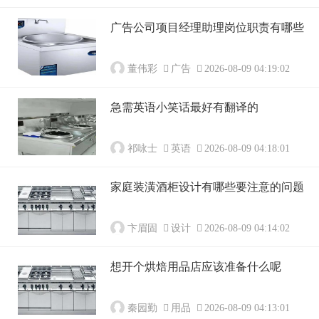
广告公司项目经理助理岗位职责有哪些
董伟彩
广告
2026-08-09 04:19:02
急需英语小笑话最好有翻译的
祁咏士
英语
2026-08-09 04:18:01
家庭装潢酒柜设计有哪些要注意的问题
卞眉固
设计
2026-08-09 04:14:02
想开个烘焙用品店应该准备什么呢
秦园勤
用品
2026-08-09 04:13:01