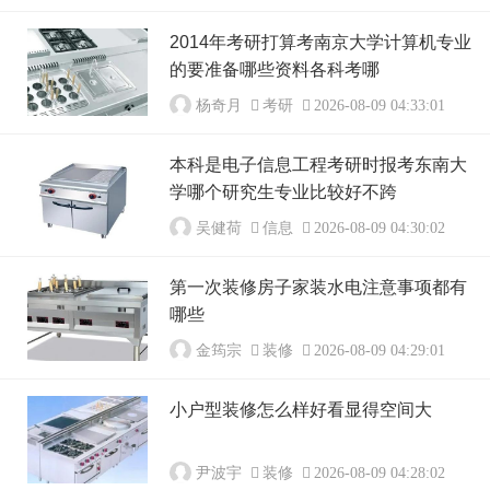
2014年考研打算考南京大学计算机专业
的要准备哪些资料各科考哪
杨奇月
考研
2026-08-09 04:33:01
本科是电子信息工程考研时报考东南大
学哪个研究生专业比较好不跨
吴健荷
信息
2026-08-09 04:30:02
第一次装修房子家装水电注意事项都有
哪些
金筠宗
装修
2026-08-09 04:29:01
小户型装修怎么样好看显得空间大
尹波宇
装修
2026-08-09 04:28:02