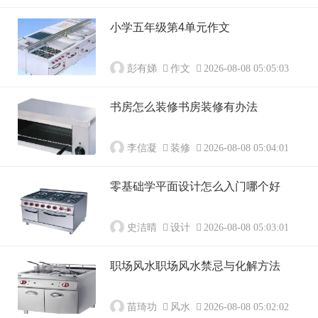
小学五年级第4单元作文
彭有娣
作文
2026-08-08 05:05:03
书房怎么装修书房装修有办法
李信凝
装修
2026-08-08 05:04:01
零基础学平面设计怎么入门哪个好
史洁晴
设计
2026-08-08 05:03:01
职场风水职场风水禁忌与化解方法
苗琦功
风水
2026-08-08 05:02:02