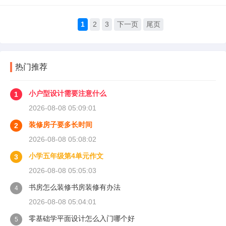
1
2
3
下一页
尾页
热门推荐
小户型设计需要注意什么
1
2026-08-08 05:09:01
装修房子要多长时间
2
2026-08-08 05:08:02
小学五年级第4单元作文
3
2026-08-08 05:05:03
书房怎么装修书房装修有办法
4
2026-08-08 05:04:01
零基础学平面设计怎么入门哪个好
5