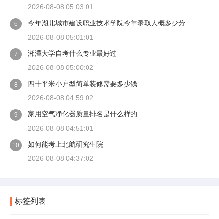
2026-08-08 05:03:01
今年湖北城市建设职业技术学院今年录取大概多少分
6
2026-08-08 05:01:01
湘潭大学自考什么专业最好过
7
2026-08-08 05:00:02
四十平米小户型简单装修需要多少钱
8
2026-08-08 04:59:02
家用空气净化器质量排名是什么样的
9
2026-08-08 04:51:01
如何能考上北航研究生院
10
2026-08-08 04:37:02
标签列表