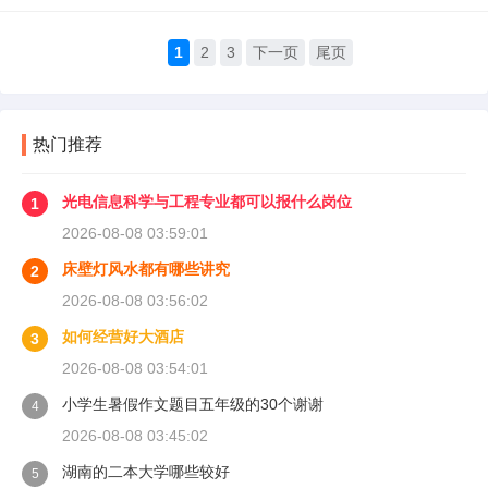
1
2
3
下一页
尾页
热门推荐
光电信息科学与工程专业都可以报什么岗位
1
2026-08-08 03:59:01
床壁灯风水都有哪些讲究
2
2026-08-08 03:56:02
如何经营好大酒店
3
2026-08-08 03:54:01
小学生暑假作文题目五年级的30个谢谢
4
2026-08-08 03:45:02
湖南的二本大学哪些较好
5