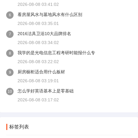
2026-08-08 03:41:02
看房屋风水与墓地风水有什么区别
6
2026-08-08 03:35:01
2016洁具卫浴10大品牌排名
7
2026-08-08 03:34:02
我学的是光电信息工程考研时能报什么专
8
2026-08-08 03:22:02
厨房橱柜适合用什么板材
9
2026-08-08 03:19:01
怎么学好英语基本上是零基础
10
2026-08-08 03:17:02
标签列表