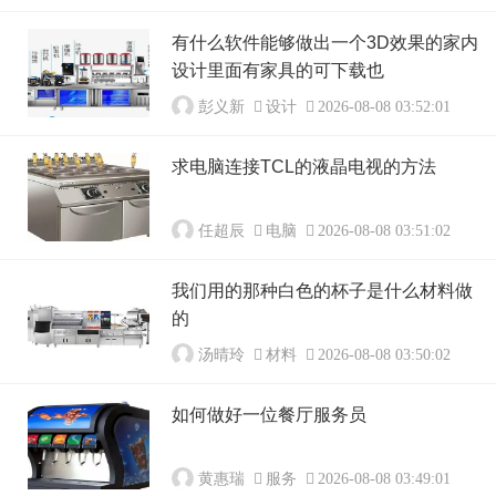
有什么软件能够做出一个3D效果的家内
设计里面有家具的可下载也
彭义新
设计
2026-08-08 03:52:01
求电脑连接TCL的液晶电视的方法
任超辰
电脑
2026-08-08 03:51:02
我们用的那种白色的杯子是什么材料做
的
汤晴玲
材料
2026-08-08 03:50:02
如何做好一位餐厅服务员
黄惠瑞
服务
2026-08-08 03:49:01