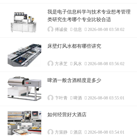
我是电子信息科学与技术专业想考管理
类研究生考哪个专业比较合适
傅诚俊
信息
2026-08-08 03:58:02
床壁灯风水都有哪些讲究
方承芝
风水
2026-08-08 03:56:02
啤酒一般含酒精度是多少
卞叶青
啤酒
2026-08-08 03:55:01
如何经营好大酒店
方策静
酒店
2026-08-08 03:54:01