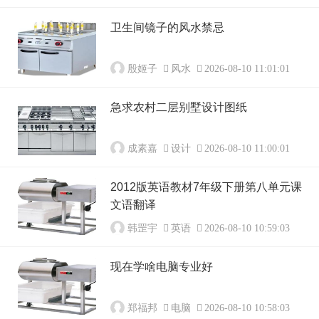
卫生间镜子的风水禁忌
殷姬子
风水
2026-08-10 11:01:01
急求农村二层别墅设计图纸
成素嘉
设计
2026-08-10 11:00:01
2012版英语教材7年级下册第八单元课
文语翻译
韩罡宇
英语
2026-08-10 10:59:03
现在学啥电脑专业好
郑福邦
电脑
2026-08-10 10:58:03