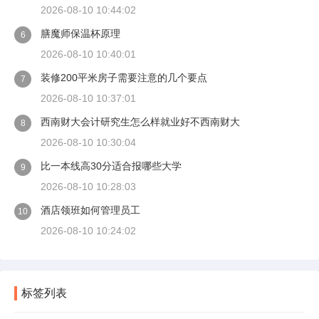
2026-08-10 10:44:02
膳魔师保温杯原理
6
2026-08-10 10:40:01
装修200平米房子需要注意的几个要点
7
2026-08-10 10:37:01
西南财大会计研究生怎么样就业好不西南财大
8
2026-08-10 10:30:04
比一本线高30分适合报哪些大学
9
2026-08-10 10:28:03
酒店领班如何管理员工
10
2026-08-10 10:24:02
标签列表