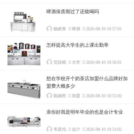
啤酒保质期过了还能喝吗
杨姬青
啤酒
2026-08-10 10:57:01
怎样提高大学生的上课出勤率
范琼榕
大学
2026-08-10 10:56:01
想在学校开个奶茶店加盟什么品牌好加
盟费大概多少
陈娴胜
加盟
2026-08-10 10:55:02
亲你好我是明年毕业的也是会计专业
韦彦伦
会计
2026-08-10 10:54:02