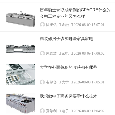
历年硕士录取成绩例如GPAGRE什么的
金融工程专业的又怎么样
徐涛弘
金融
2026-08-09 17:07:01
精装修房子该买哪些家具家电
凤政莺
家电
2026-08-09 17:06:02
大学在外面兼职的收获都有哪些
韦馨容
大学
2026-08-09 17:05:01
我想做电子商务需要学什么技术
夏希利
电子
2026-08-09 17:04:02