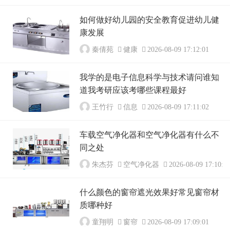
如何做好幼儿园的安全教育促进幼儿健
康发展
秦倩苑
健康
2026-08-09 17:12:01
我学的是电子信息科学与技术请问谁知
道我考研应该考哪些课程最好
王竹行
信息
2026-08-09 17:11:02
车载空气净化器和空气净化器有什么不
同之处
朱杰芬
空气净化器
2026-08-09 17:10:0
什么颜色的窗帘遮光效果好常见窗帘材
质哪种好
童翔明
窗帘
2026-08-09 17:09:01