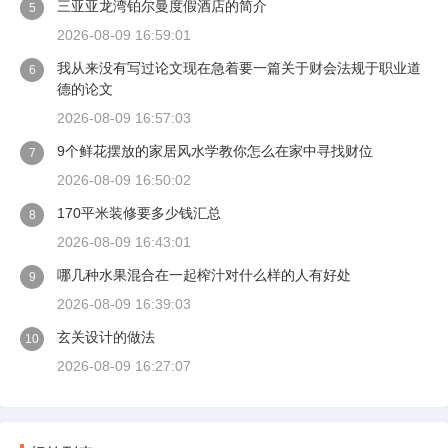
三亚亚龙湾铂尔曼度假酒店的简介
5
2026-08-09 16:59:01
我从来没有写过论文现在急着要一篇关于财会法规于职业道
6
德的论文
2026-08-09 16:57:03
9个鲜花摆放的家居风水学教你怎么在家中寻找财位
7
2026-08-09 16:50:02
170平米装修要多少钱汇总
8
2026-08-09 16:43:01
哪几种水果混合在一起榨汁对什么样的人有好处
9
2026-08-09 16:39:03
玄关设计的做法
10
2026-08-09 16:27:07