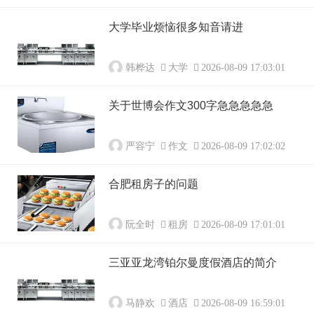
大学毕业烦恼很多知音请进
韩桦达
大学
2026-08-09 17:03:01
关于世博会作文300字急急急急急
严容宁
作文
2026-08-09 17:02:02
合肥租房子的问题
阮全时
租房
2026-08-09 17:01:01
三亚亚龙湾铂尔曼度假酒店的简介
马静欢
酒店
2026-08-09 16:59:01