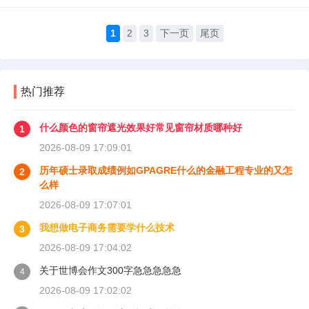
1
2
3
下一页
尾页
热门推荐
什么颜色的窗帘遮光效果好常见窗帘材质哪种好
1
2026-08-09 17:09:01
历年硕士录取成绩例如GPAGRE什么的金融工程专业的又怎
2
么样
2026-08-09 17:07:01
我想做电子商务需要学什么技术
3
2026-08-09 17:04:02
关于世博会作文300字急急急急急
4
2026-08-09 17:02:02