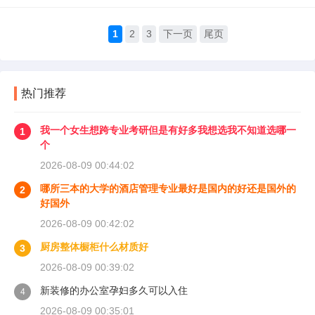
1
2
3
下一页
尾页
热门推荐
我一个女生想跨专业考研但是有好多我想选我不知道选哪一
1
个
2026-08-09 00:44:02
哪所三本的大学的酒店管理专业最好是国内的好还是国外的
2
好国外
2026-08-09 00:42:02
厨房整体橱柜什么材质好
3
2026-08-09 00:39:02
新装修的办公室孕妇多久可以入住
4
2026-08-09 00:35:01