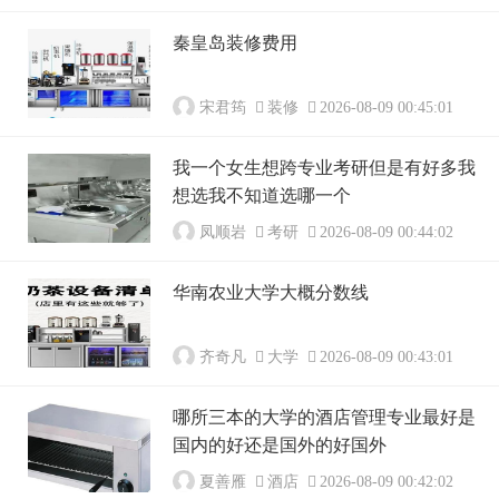
秦皇岛装修费用
宋君筠
装修
2026-08-09 00:45:01
我一个女生想跨专业考研但是有好多我
想选我不知道选哪一个
凤顺岩
考研
2026-08-09 00:44:02
华南农业大学大概分数线
齐奇凡
大学
2026-08-09 00:43:01
哪所三本的大学的酒店管理专业最好是
国内的好还是国外的好国外
夏善雁
酒店
2026-08-09 00:42:02