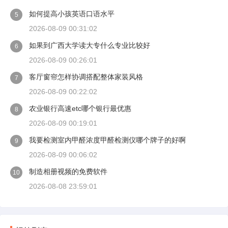
如何提高小孩英语口语水平
5
2026-08-09 00:31:02
如果到广西大学读大专什么专业比较好
6
2026-08-09 00:26:01
客厅窗帘怎样协调搭配整体家装风格
7
2026-08-09 00:22:02
农业银行高速etc哪个银行最优惠
8
2026-08-09 00:19:01
我要检测室内甲醛浓度甲醛检测仪哪个牌子的好啊
9
2026-08-09 00:06:02
制造相册视频的免费软件
10
2026-08-08 23:59:01