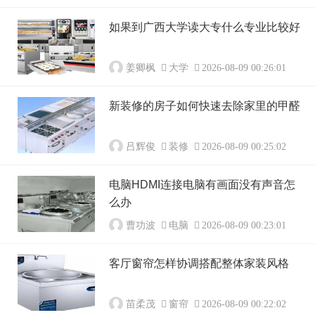
如果到广西大学读大专什么专业比较好
姜卿枫
大学
2026-08-09 00:26:01
新装修的房子如何快速去除家里的甲醛
吕辉俊
装修
2026-08-09 00:25:02
电脑HDMI连接电脑有画面没有声音怎
么办
曹功波
电脑
2026-08-09 00:23:01
客厅窗帘怎样协调搭配整体家装风格
苗柔茂
窗帘
2026-08-09 00:22:02