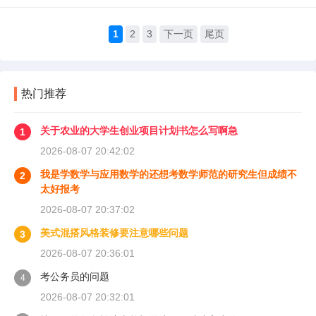
1
2
3
下一页
尾页
热门推荐
关于农业的大学生创业项目计划书怎么写啊急
1
2026-08-07 20:42:02
我是学数学与应用数学的还想考数学师范的研究生但成绩不
2
太好报考
2026-08-07 20:37:02
美式混搭风格装修要注意哪些问题
3
2026-08-07 20:36:01
考公务员的问题
4
2026-08-07 20:32:01