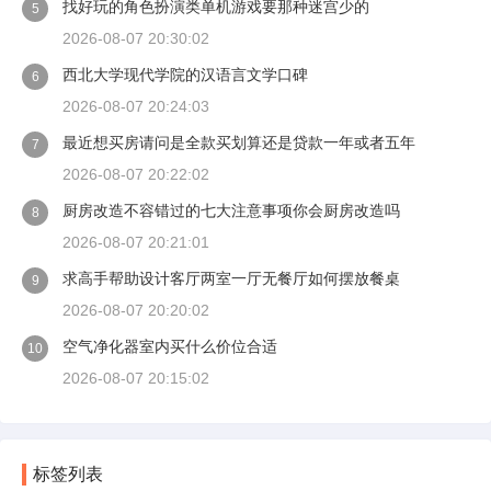
找好玩的角色扮演类单机游戏要那种迷宫少的
5
2026-08-07 20:30:02
西北大学现代学院的汉语言文学口碑
6
2026-08-07 20:24:03
最近想买房请问是全款买划算还是贷款一年或者五年
7
2026-08-07 20:22:02
厨房改造不容错过的七大注意事项你会厨房改造吗
8
2026-08-07 20:21:01
求高手帮助设计客厅两室一厅无餐厅如何摆放餐桌
9
2026-08-07 20:20:02
空气净化器室内买什么价位合适
10
2026-08-07 20:15:02
标签列表