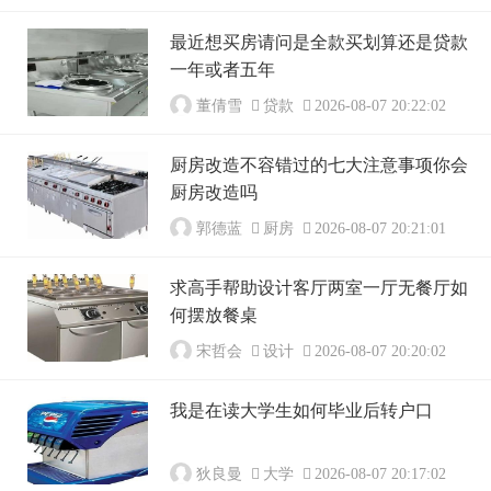
最近想买房请问是全款买划算还是贷款
一年或者五年
董倩雪
贷款
2026-08-07 20:22:02
厨房改造不容错过的七大注意事项你会
厨房改造吗
郭德蓝
厨房
2026-08-07 20:21:01
求高手帮助设计客厅两室一厅无餐厅如
何摆放餐桌
宋哲会
设计
2026-08-07 20:20:02
我是在读大学生如何毕业后转户口
狄良曼
大学
2026-08-07 20:17:02