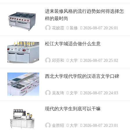
进来装修风格的流行趋势如何得选择怎
样的最时尚
花姣霞
装修
2026-08-07 20:26:01
松江大学城适合做什么生意
邱芬和
大学
2026-08-07 20:25:02
西北大学现代学院的汉语言文学口碑
吴友琦
文学
2026-08-07 20:24:03
现代的大学生到底可以干嘛
金胜绍
大学
2026-08-07 20:23:01