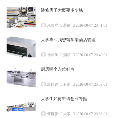
装修房子大概要多少钱
米颖翠
装修
2026-08-07 20:41:01
大学毕业我想留学学酒店管理
徐眉凤
酒店
2026-08-07 20:40:01
厨房哪个方位好点
袁红锦
厨房
2026-08-07 20:39:01
大学生如何申请创业补贴
何娅俊
大学
2026-08-07 20:38:01