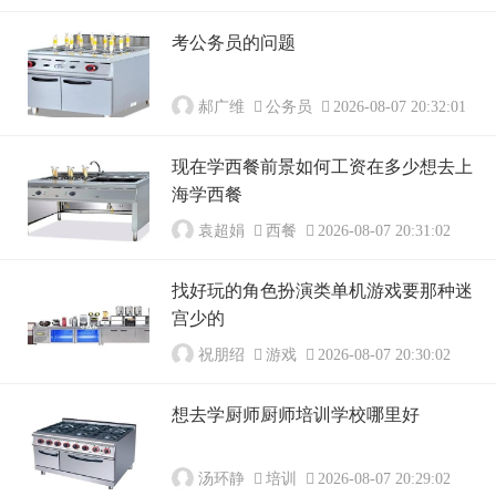
考公务员的问题
郝广维
公务员
2026-08-07 20:32:01
现在学西餐前景如何工资在多少想去上
海学西餐
袁超娟
西餐
2026-08-07 20:31:02
找好玩的角色扮演类单机游戏要那种迷
宫少的
祝朋绍
游戏
2026-08-07 20:30:02
想去学厨师厨师培训学校哪里好
汤环静
培训
2026-08-07 20:29:02