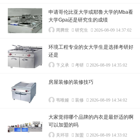
申请哥伦比亚大学或耶鲁大学的Mba看
大学Gpa还是研究生的成绩
周腾世
研究生
2026-08-09 14:37:02
环境工程专业的女大学生是选择考研好
还是
卞义承
考研
2026-08-09 14:35:02
房屋装修的装修技巧
韦唯娅
装修
2026-08-09 14:34:02
大家觉得哪个品牌的内衣是最舒适的啊
可以加盟的吗
关环菲
加盟
2026-08-09 14:33:02