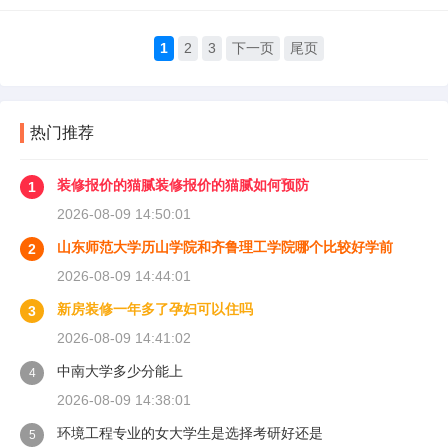
1
2
3
下一页
尾页
热门推荐
装修报价的猫腻装修报价的猫腻如何预防
1
2026-08-09 14:50:01
山东师范大学历山学院和齐鲁理工学院哪个比较好学前
2
2026-08-09 14:44:01
新房装修一年多了孕妇可以住吗
3
2026-08-09 14:41:02
中南大学多少分能上
4
2026-08-09 14:38:01
环境工程专业的女大学生是选择考研好还是
5