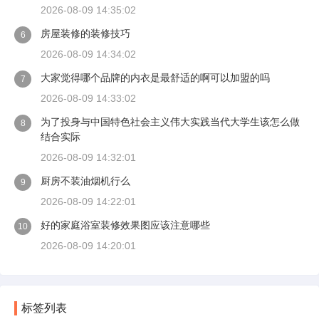
2026-08-09 14:35:02
房屋装修的装修技巧
6
2026-08-09 14:34:02
大家觉得哪个品牌的内衣是最舒适的啊可以加盟的吗
7
2026-08-09 14:33:02
为了投身与中国特色社会主义伟大实践当代大学生该怎么做
8
结合实际
2026-08-09 14:32:01
厨房不装油烟机行么
9
2026-08-09 14:22:01
好的家庭浴室装修效果图应该注意哪些
10
2026-08-09 14:20:01
标签列表