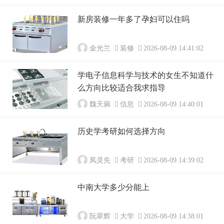
新房装修一年多了孕妇可以住吗
金光兰
装修
2026-08-09 14:41:02
学电子信息科学与技术的女生不知道什
么方向比较适合我求指导
魏天琬
信息
2026-08-09 14:40:01
历史学考研如何选择方向
凤灵先
考研
2026-08-09 14:39:02
中南大学多少分能上
阮翠辉
大学
2026-08-09 14:38:01